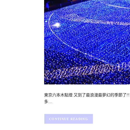
東京六本木點燈 又到了最浪漫最夢幻的季節了!
多…
CONTINUE READING