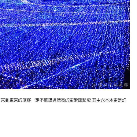
!!來到東京的旅客一定不能錯過漂亮的聖誕節點燈 其中六本木更是許