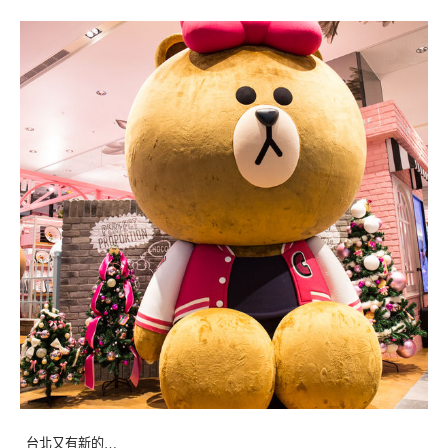
台北又有新的…