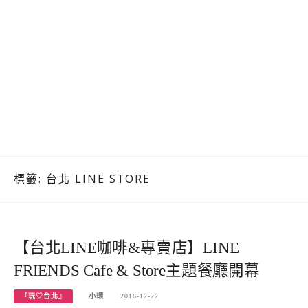
標籤:
台北 LINE STORE
【台北LINE咖啡&專賣店】LINE
FRIENDS Cafe & Store主題餐廳開幕
『玩♡台北』
小環
2016-12-22