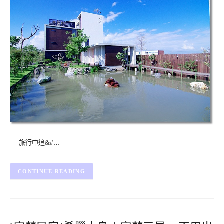
旅行中追&#…
CONTINUE READING