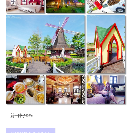
前一陣子&#x…
CONTINUE READING