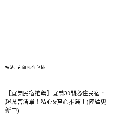
標籤:
宜蘭民宿包棟
【宜蘭民宿推薦】宜蘭30間必住民宿，
超厲害清單！私心&真心推薦！(陸續更
新中)