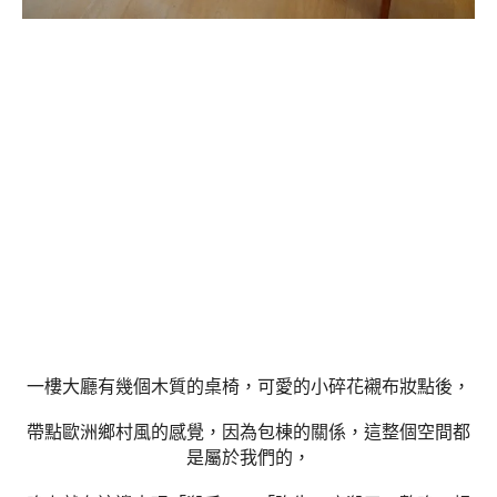
一樓大廳有幾個木質的桌椅，可愛的小碎花襯布妝點後，
帶點歐洲鄉村風的感覺，因為包棟的關係，這整個空間都
是屬於我們的，