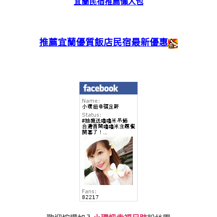
宜蘭民宿推薦懶人包
推薦宜蘭優質飯店民宿最新優惠