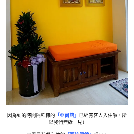
因為到的時間隔壁棟的
「亞爾館」
已經有客人入住啦，所
以我們無緣一見!