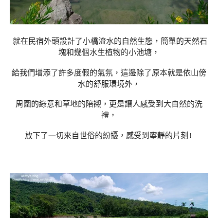
就在民宿外頭設計了小橋流水的自然生態，簡單的天然石
塊和幾個水生植物的小池塘，
給我們增添了許多度假的氣氛，這邊除了原本就是依山傍
水的舒服環境外，
周圍的綠意和草地的陪襯，更是讓人感受到大自然的洗
禮，
放下了一切來自世俗的紛擾，感受到寧靜的片刻!