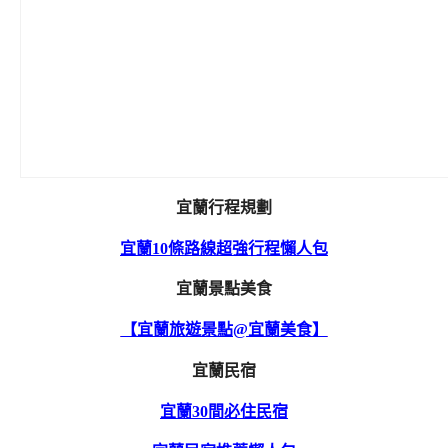
宜蘭行程規劃
宜蘭10條路線超強行程懶人包
宜蘭景點美食
【宜蘭旅遊景點@宜蘭美食】
宜蘭民宿
宜蘭30間必住民宿