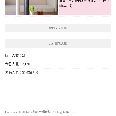
美型，買好幾台不如選擇對的一台
(線上：2)
熱門文章推薦
GA4瀏覽人氣
線上人數：23
今日人氣：2,120
累積人氣：52,656,310
Copyright © 2026 小環妞 幸福足跡. All Rights Reserved.