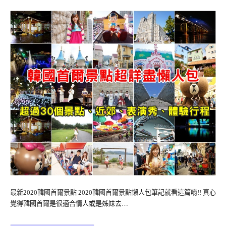
最新2020韓國首爾景點 2020韓國首爾景點懶人包筆記就看這篇唷!! 真心
覺得韓國首爾是很適合情人或是姊妹去…