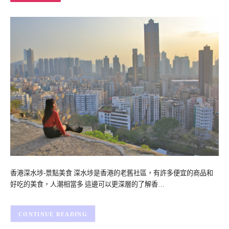
香港深水埗-景點美食 深水埗是香港的老舊社區，有許多便宜的商品和
好吃的美食，人潮相當多 這邊可以更深層的了解香…
CONTINUE READING