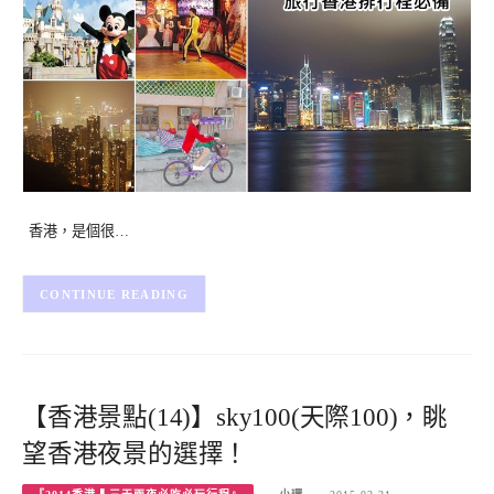
香港，是個很…
CONTINUE READING
【香港景點(14)】sky100(天際100)，眺
望香港夜景的選擇！