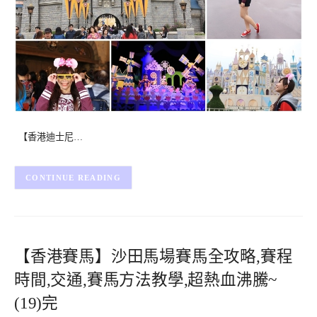
【香港迪士尼…
CONTINUE READING
【香港賽馬】沙田馬場賽馬全攻略,賽程
時間,交通,賽馬方法教學,超熱血沸騰~
(19)完