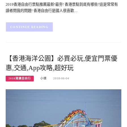
2019香港自由行景點推薦最新!最夯! 香港景點到底有哪些?這是常常有
讀者問我的問題! 香港自由行是國人很喜歡…
CONTINUE READING
【香港海洋公園】必買必玩,便宜門票優
惠,交通,App攻略,超好玩
2018港澳自由行
小環
2018-06-04