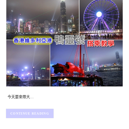
今天要來帶大…
CONTINUE READING