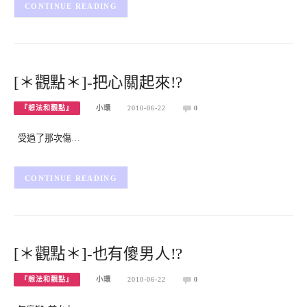
CONTINUE READING
[＊觀點＊]-把心關起來!?
『想法和觀點』
小環
2010-06-22
0
受過了那次傷…
CONTINUE READING
[＊觀點＊]-也有傻男人!?
『想法和觀點』
小環
2010-06-22
0