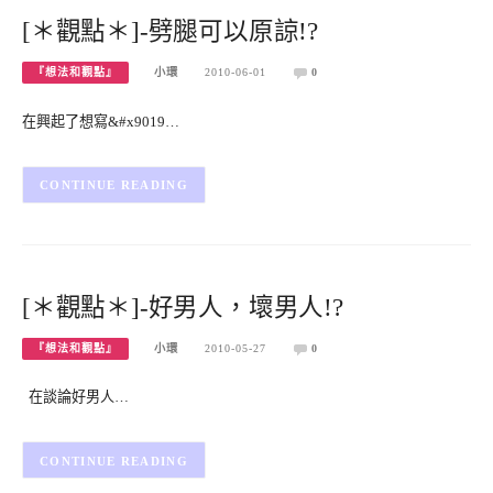
[＊觀點＊]-劈腿可以原諒!?
『想法和觀點』
小環
2010-06-01
0
在興起了想寫&#x9019…
CONTINUE READING
[＊觀點＊]-好男人，壞男人!?
『想法和觀點』
小環
2010-05-27
0
在談論好男人…
CONTINUE READING