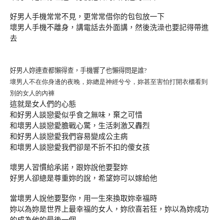
好男人手機常常不見，更常常借你的包包放一下
壞男人手機不離身，講電話去外面講，然後洗澡也要記得帶進
去
好男人妳連查都懶得查，手機響了也懶得問是誰
?
壞男人不在你身邊的夜晚，妳總是神經兮兮，妳甚至害怕打開衣櫃看到
別的女人的內褲
這就是女人們的心態
和好男人談戀愛似乎食之無味，棄之可惜
和壞男人談戀愛膽戰心驚，生活刺激又轟烈
和好男人談戀愛我們容易變成公主病
和壞男人談戀愛我們卻是不折不扣的傻女孩
壞男人習慣給承諾，跟妳說他要娶妳
好男人卻總是尊重妳的說，希望妳可以嫁給他
當壞男人說他要娶你，用一生來換取妳幸福時
妳以為妳是世界上最幸福的女人，妳欣喜若狂，妳以為妳成功
的成為他的最後一個