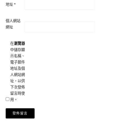
地址
*
個人網站
網址
在
瀏覽器
中儲存顯
示名稱、
電子郵件
地址及個
人網站網
址，以供
下次發佈
留言時使
用。