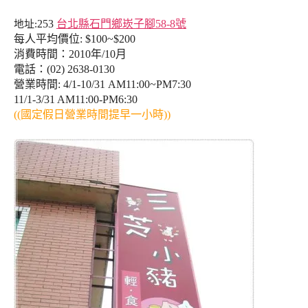
253
台北縣石門鄉崁子腳58-8號
地址:
每人平均價位: $100~$200
消費時間：2010年/10月
電話：(02) 2638-0130
營業時間: 4/1-10/31 AM11:00~PM7:30
11/1-3/31 AM11:00-PM6:30
((國定假日營業時間提早一小時))