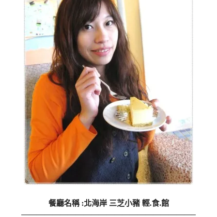
餐廳名稱 :北海岸 三芝小豬 輕.食.館
——————————————————————–