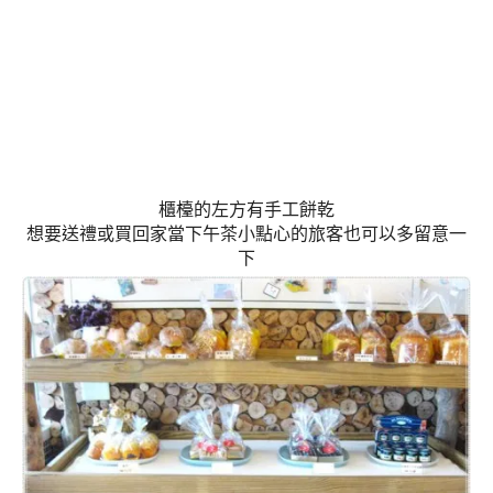
櫃檯的左方有手工餅乾
想要送禮或買回家當下午茶小點心的旅客也可以多留意一
下