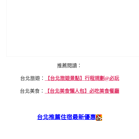
推薦閱讀：
台北旅遊：
【台北旅遊景點】行程規劃@必玩
台北美食：
【台北美食懶人包】必吃美食餐廳
台北推薦住宿最新優惠