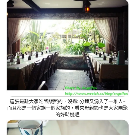
這張是趁大家吃飽飯照的，沒過5分鐘又湧入了一堆人~
而且都是一個家族一個家族的，看來母親節也是大家團聚
的好時機喔