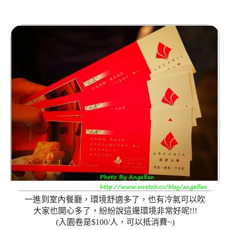
一進到室內餐廳，環境舒適多了，也有冷氣可以吹
大家也開心多了，紛紛說這邊環境非常好呢!!!
(入園卷是$100/人，可以抵消費~)