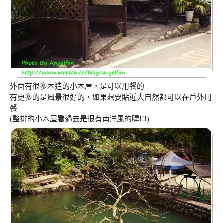
外面有很多木造的小木屋，是可以用餐的
有更多的是風景很好的，如果想要貼近大自然都可以在戶外用
餐
(整排的小木屋看過去是很有南洋風的喔!!!)