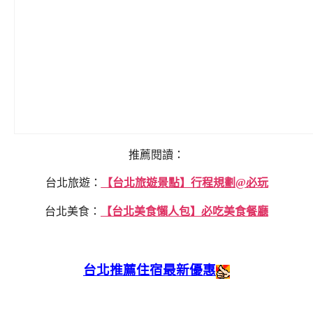
推薦閱讀：
台北旅遊：
【台北旅遊景點】行程規劃@必玩
台北美食：
【台北美食懶人包】必吃美食餐廳
台北推薦住宿最新優惠