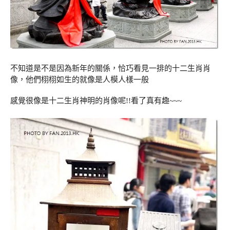
不知道是不是因為新年的關係，恰巧看見一排的十二生肖肖
像，他們栩栩如生的就像是人模人樣一般
感覺很像是十二生肖神明的肖像呢!!看了真有趣~~~