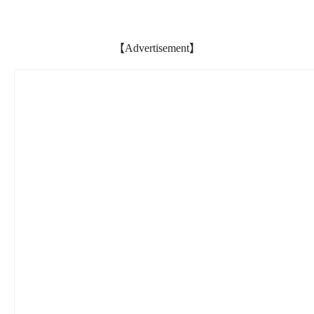
【Advertisement】