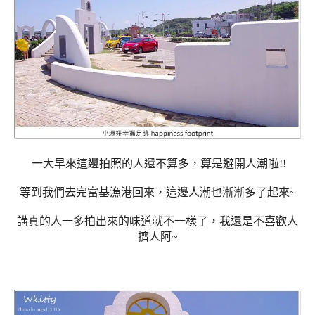
一大早來這邊拍照的人還不算多，算是避開人潮啦!!
等到我們去完富基漁港回來，這邊人潮也漸漸多了起來~
講真的人一多拍出來的味道就不一樣了，我還是不喜歡人
擠人阿~