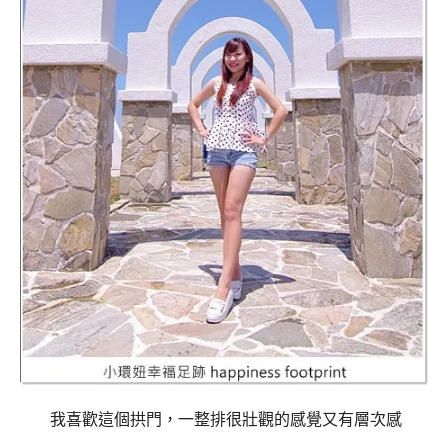
我喜歡這個拱門，一整排很壯觀的感覺又有層次感