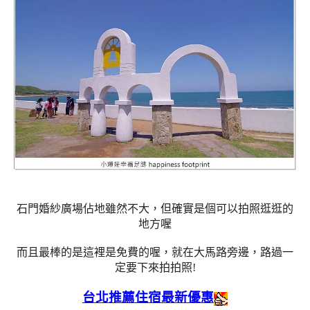
石門婚紗廣場佔地雖然不大，但確實是個可以拍照逛逛的
地方喔
而且最棒的是這裡是免費的喔，就在大馬路旁邊，路過一
定要下來拍拍照!
台北推薦住宿最新優惠