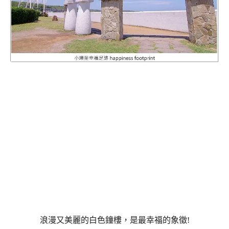
浪漫又美麗的白色鐘樓，是最幸福的象徵!