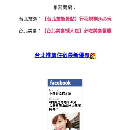
推薦閱讀：
台北旅遊：
【台北旅遊景點】行程規劃@必玩
台北美食：
【台北美食懶人包】必吃美食餐廳
台北推薦住宿最新優惠