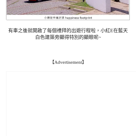
有車之後就開啟了每個禮拜的出遊行程啦，小紅E在藍天
白色建築旁顯得特別的顯眼呢~
【Advertisement】