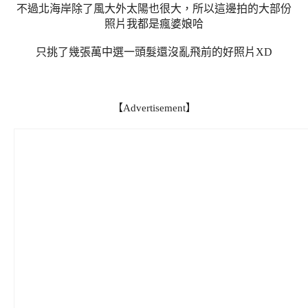
不過北海岸除了風大外太陽也很大，所以這邊拍的大部份
照片我都是瘋婆娘哈
只挑了幾張萬中選一頭髮還沒亂飛前的好照片XD
【Advertisement】