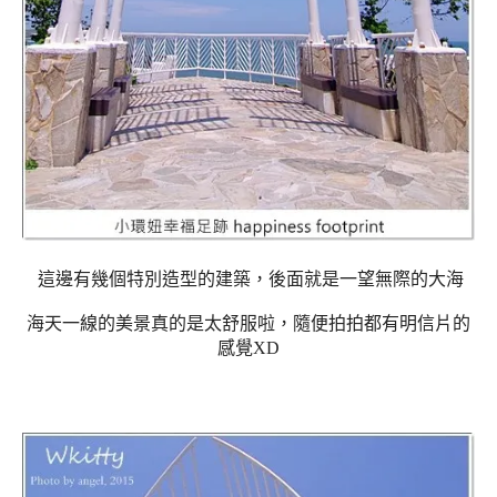
這邊有幾個特別造型的建築，後面就是一望無際的大海
海天一線的美景真的是太舒服啦，隨便拍拍都有明信片的
感覺XD