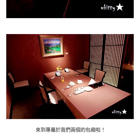
來到專屬於我們兩個的包廂啦！