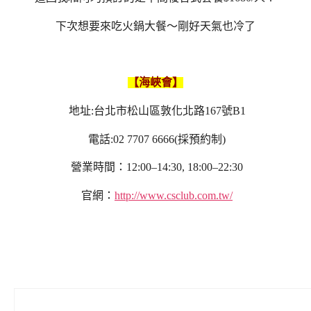
下次想要來吃火鍋大餐～剛好天氣也冷了
【海峽會】
地址:台北市松山區敦化北路167號B1
電話:02 7707 6666(採預約制)
營業時間：12:00–14:30, 18:00–22:30
官網：
http://www.csclub.com.tw/