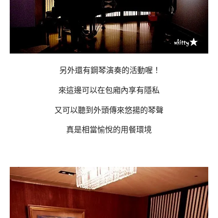
另外還有鋼琴演奏的活動喔！
來這邊可以在包廂內享有隱私
又可以聽到外頭傳來悠揚的琴聲
真是相當愉悅的用餐環境