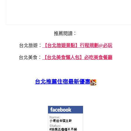
推薦閱讀：
台北旅遊：
【台北旅遊景點】行程規劃@必玩
台北美食：
【台北美食懶人包】必吃美食餐廳
台北推薦住宿最新優惠