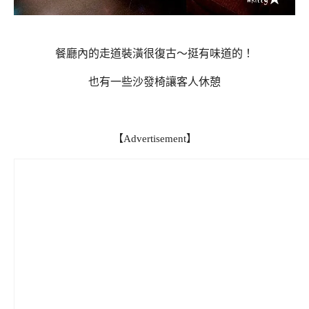
餐廳內的走道裝潢很復古～挺有味道的！
也有一些沙發椅讓客人休憩
【Advertisement】