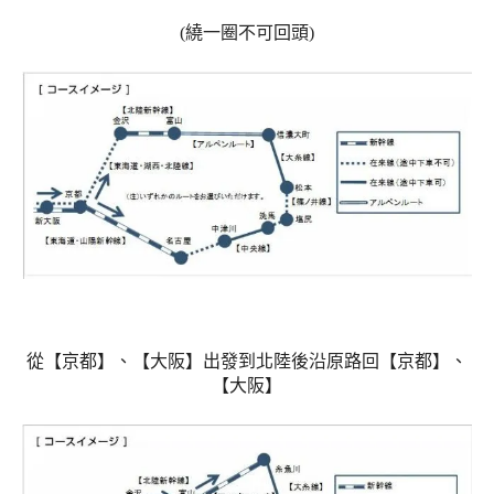
(繞一圈不可回頭)
從【京都】、【大阪】出發到北陸後沿原路回【京都】、
【大阪】