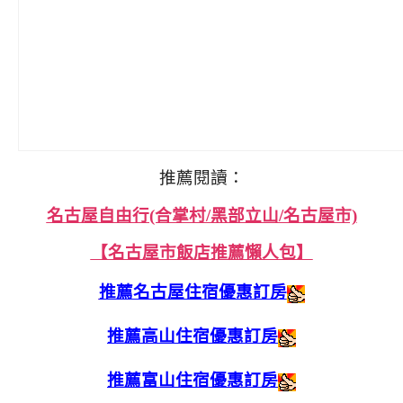
推薦閱讀：
名古屋自由行(合掌村/黑部立山/名古屋市)
【名古屋市飯店推薦懶人包】
推薦名古屋住宿優惠訂房
推薦高山住宿優惠訂房
推薦富山住宿優惠訂房