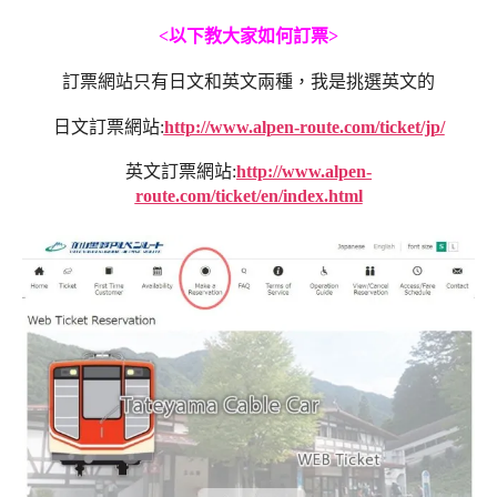
<以下教大家如何訂票>
訂票網站只有日文和英文兩種，我是挑選英文的
日文訂票網站:
http://www.alpen-route.com/ticket/jp/
英文訂票網站:
http://www.alpen-
route.com/ticket/en/index.html