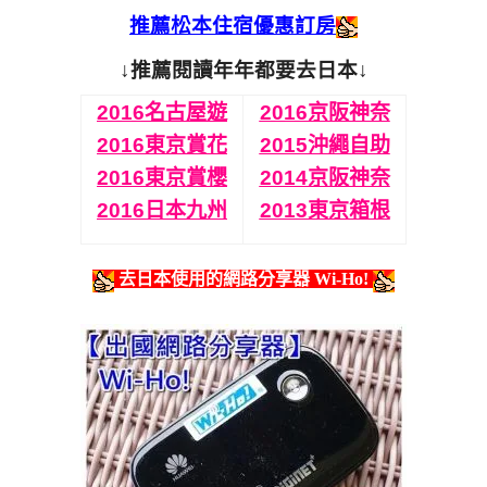
推薦松本住宿優惠訂房
↓推薦閱讀年年都要去日本↓
2016名古屋遊
2016京阪神奈
2016東京賞花
2015沖繩自助
2016東京賞櫻
2014京阪神奈
2016日本九州
2013東京箱根
去日本使用的網路分享器 Wi-Ho!