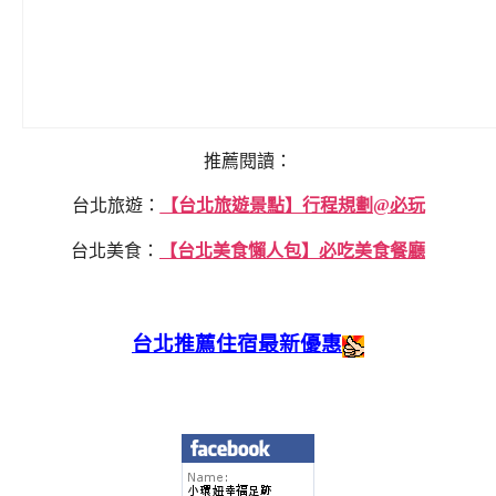
推薦閱讀：
台北旅遊：
【台北旅遊景點】行程規劃@必玩
台北美食：
【台北美食懶人包】必吃美食餐廳
台北推薦住宿最新優惠