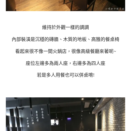
維持於外觀一樣的調調
內部裝潢是沉穩的磚牆、木質的地板、高雅的餐桌椅
看起來很不像一間火鍋店，很像高級餐廳來著呢~
座位左邊多為兩人座，右邊多為四人座
若是多人用餐也可以併桌唷!