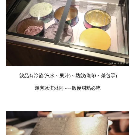
飲品有冷飲(汽水、果汁)、熱飲(咖啡、茶包等)
還有冰淇淋阿~~~飯後甜點必吃