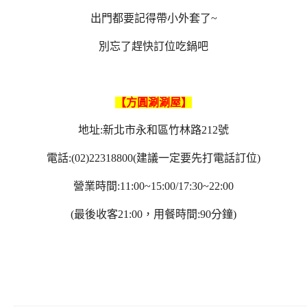
出門都要記得帶小外套了~
別忘了趕快訂位吃鍋吧
【方圓涮涮屋】
地址:新北市永和區竹林路212號
電話:(02)22318800(建議一定要先打電話訂位)
營業時間:11:00~15:00/17:30~22:00
(最後收客21:00，用餐時間:90分鐘)