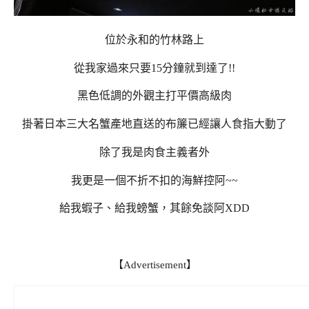
位於永和的竹林路上
從我家過來只要15分鐘就到達了!!
黑色低調的外觀主打平價高級肉
掛著日本三大名蟹產地直送的布簾已經讓人食指大動了
除了我是肉食主義者外
我更是一個不折不扣的海鮮控阿~~
給我蝦子、給我螃蟹，其餘免談阿XDD
【Advertisement】