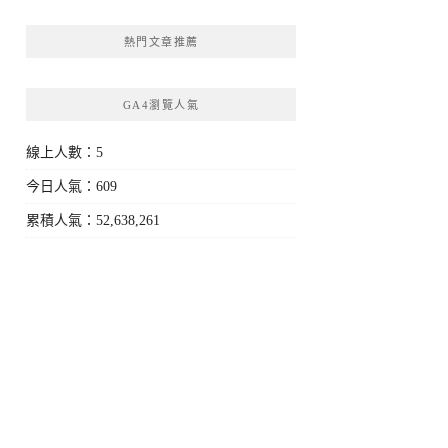
熱門文章推薦
GA4瀏覽人氣
線上人數：5
今日人氣：609
累積人氣：52,638,261