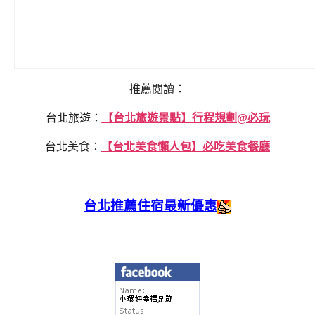
推薦閱讀：
台北旅遊：
【台北旅遊景點】行程規劃@必玩
台北美食：
【台北美食懶人包】必吃美食餐廳
台北推薦住宿最新優惠