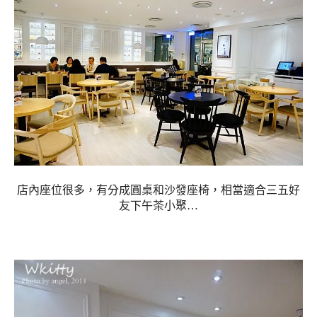
店內座位很多，有分成圓桌和沙發座椅，相當適合三五好
友下午茶小聚…