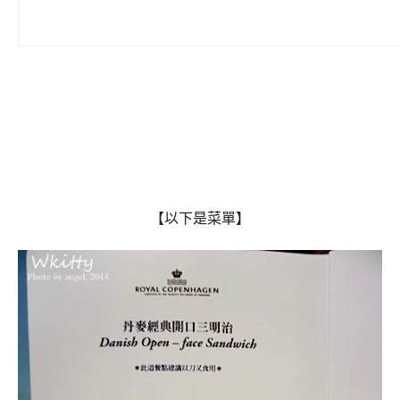
【以下是菜單】