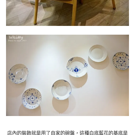
店內的裝飾就是用了自家的碗盤，這種白底藍花的基底是