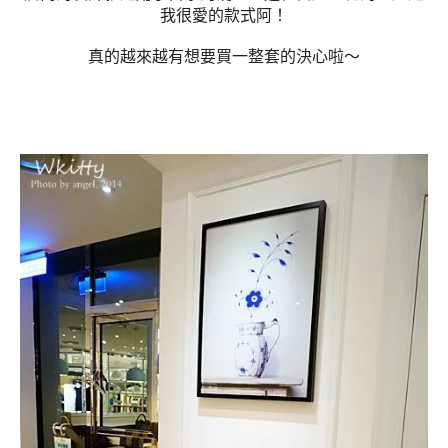
我很愛的款式阿！
真的越來越有想要買一整套的決心啦～