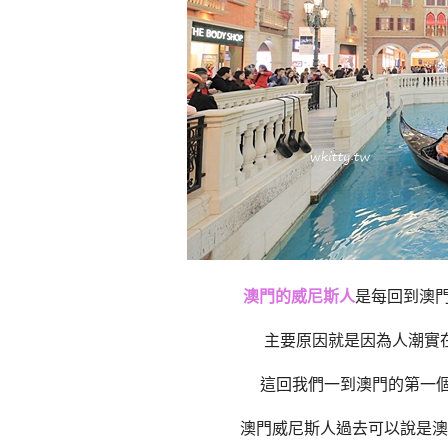
澳門的威尼斯人
是每回到澳門
主要原因就是因為人潮實
這回我們一到澳門的第一
澳門威尼斯人過去可以說是澳