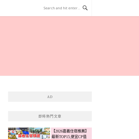
AD
即時熱門文章
【2026嘉義住宿推薦】
最新TOP15,便宜CP值