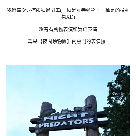
我們這次要搭兩種遊園車(一種是友善動物，一種是凶猛動
物XD)
還有看動物表演和舞蹈表演
算是【夜間動物園】內熱門的表演摟~