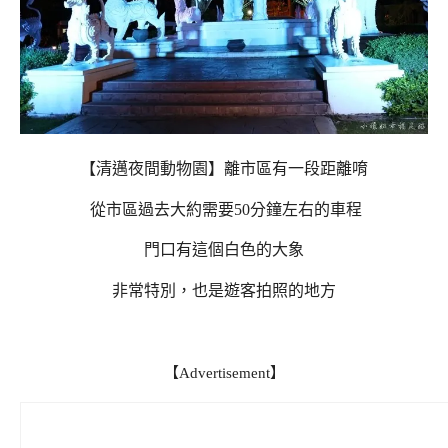
【清邁夜間動物園】離市區有一段距離唷
從市區過去大約需要50分鐘左右的車程
門口有這個白色的大象
非常特別，也是遊客拍照的地方
【Advertisement】