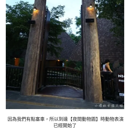
因為我們有點塞車，所以到達【夜間動物園】時動物表演
已經開始了