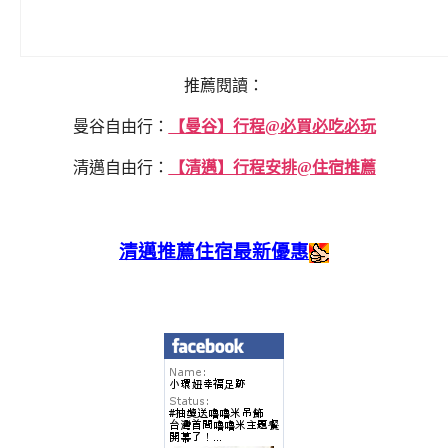
推薦閱讀：
曼谷自由行：
【曼谷】行程@必買必吃必玩
清邁自由行：
【清邁】行程安排@住宿推薦
清邁推薦住宿最新優惠