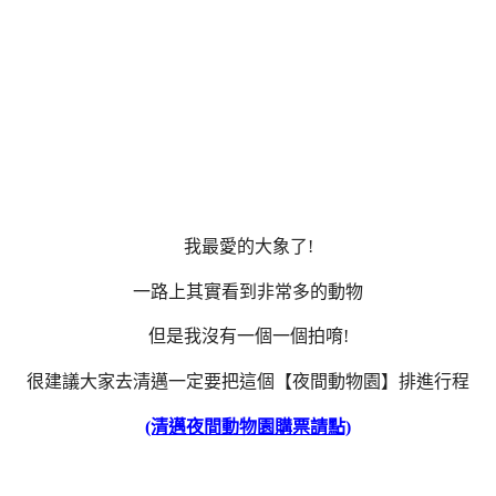
我最愛的大象了!
一路上其實看到非常多的動物
但是我沒有一個一個拍唷!
很建議大家去清邁一定要把這個【夜間動物園】排進行程
(清邁夜間動物園購票請點)