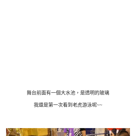
舞台前面有一個大水池，是透明的玻璃
我還是第一次看到老虎游泳呢~~