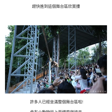
趕快進到這個舞台區欣賞摟
許多人已經坐滿整個舞台區啦!