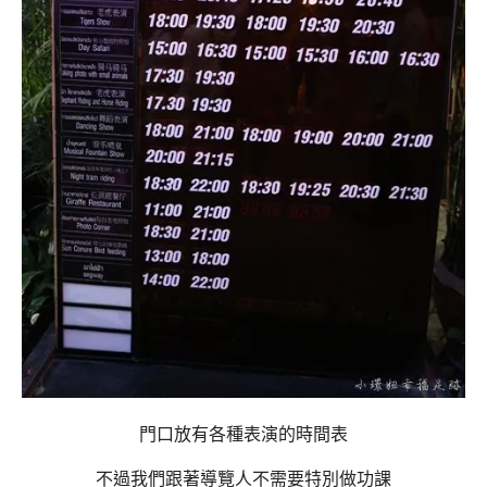
門口放有各種表演的時間表
不過我們跟著導覽人不需要特別做功課