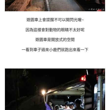
遊園車上會提醒不可以開閃光喔~
因為這樣會對動物的眼睛不太好呢
遊園車是開放式的空間
一看到車子過來小鹿們就跑出來看一下