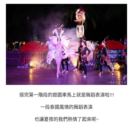
搭完第一階段的遊園車馬上就是舞蹈表演啦!!!
一段泰國風情的舞蹈表演
也讓夏夜的我們熱情了起來呢~