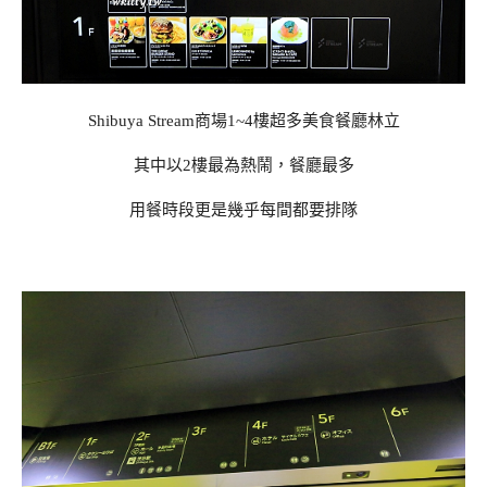
Shibuya Stream商場1~4樓超多美食餐廳林立
其中以2樓最為熱鬧，餐廳最多
用餐時段更是幾乎每間都要排隊