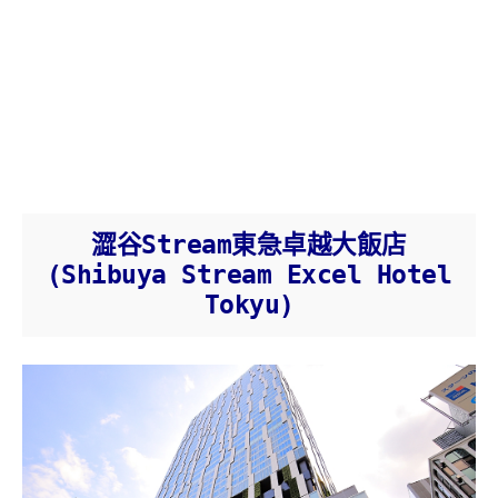
澀谷Stream東急卓越大飯店
(Shibuya Stream Excel Hotel
Tokyu)