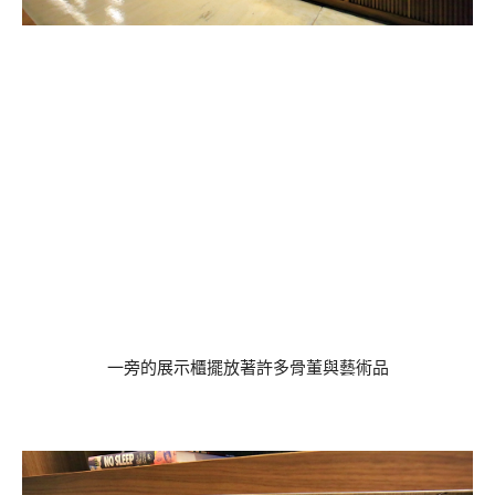
一旁的展示櫃擺放著許多骨董與藝術品