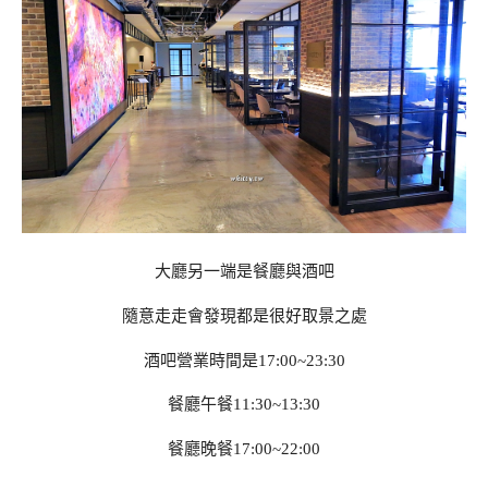
大廳另一端是餐廳與酒吧
隨意走走會發現都是很好取景之處
酒吧營業時間是17:00~23:30
餐廳午餐11:30~13:30
餐廳晚餐17:00~22:00