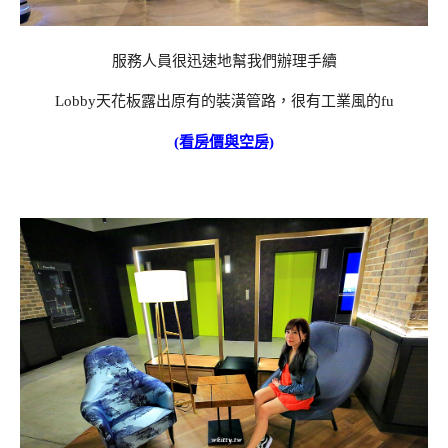
服務人員很迅速地幫我們辦理手續
Lobby天花板露出原有的裝潢管路，很有工業風的fu
(看房價與空房)