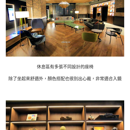
休息區有多張不同設計的座椅
除了坐起來舒適外，顏色搭配也很別出心裁，非常適合入鏡