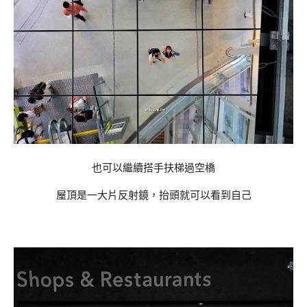
也可以繼續搭手扶梯過空橋
屋頂是一大片反射鏡，抬頭就可以看到自己