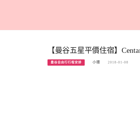
【曼谷五星平價住宿】Centara Gr
小環
2018-01-08
曼谷自由行行程安排