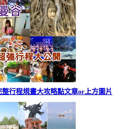
完整行程規畫大攻略點文章or上方圖片