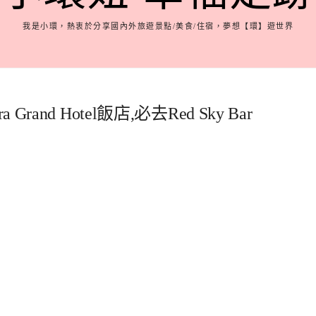
我是小環，熱衷於分享國內外旅遊景點/美食/住宿，夢想【環】遊世界
and Hotel飯店,必去Red Sky Bar