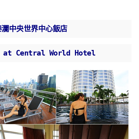
泰瀾中央世界中心飯店
 at Central World Hotel