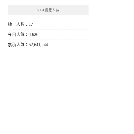
GA4瀏覽人氣
線上人數：17
今日人氣：4,626
累積人氣：52,641,244