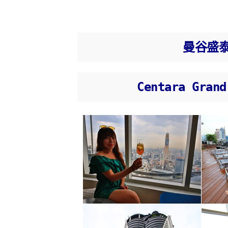
曼谷盛
Centara Grand