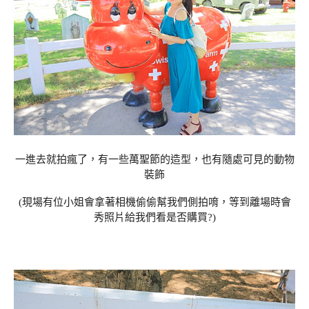
一進去就拍瘋了，有一些萬聖節的造型，也有隨處可見的動物
裝飾
(現場有位小姐會拿著相機偷偷幫我們側拍唷，等到離場時會
秀照片給我們看是否購買?)