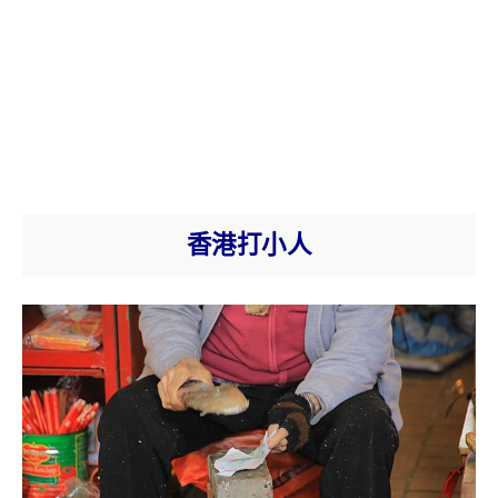
香港打小人