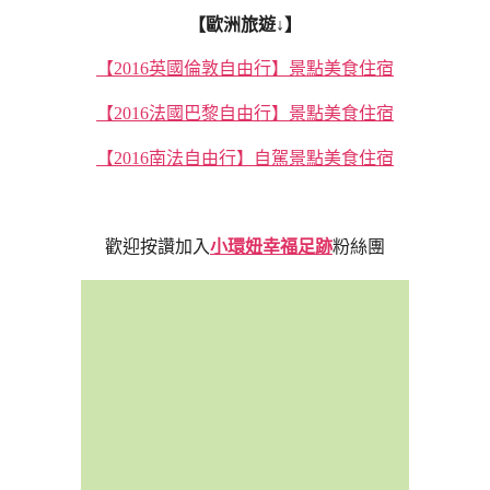
【歐洲旅遊↓】
【2016英國倫敦自由行】景點美食住宿
【2016法國巴黎自由行】景點美食住宿
【2016南法自由行】自駕景點美食住宿
歡迎按讚加入
小環妞幸福足跡
粉絲團