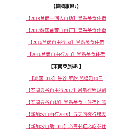
【韓國旅遊↓】
【2018首爾一個人自助】景點美食住宿
【2017韓國首爾自由行】景點美食住宿
【2016首爾自由行1st】景點美食住宿
【2016首爾自由行2nd】景點美食住宿
【東南亞旅遊↓】
【泰國2018】曼谷-華欣-芭達雅10日
【泰國曼谷自由行2017】最新行程規劃
【泰國曼谷自助】景點美食、住宿推薦
【新加坡自由行2019】五天四夜行程表
【新加坡自助2017】必買必逛必吃必住