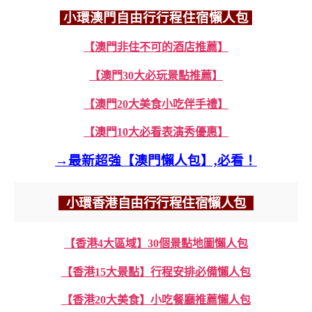
小環澳門自由行行程住宿懶人包
【澳門非住不可的酒店推薦】
【澳門30大必玩景點推薦】
【澳門20大美食小吃伴手禮】
【澳門10大必看表演秀優惠】
→最新超強【澳門懶人包】,必看！
小環香港自由行行程住宿懶人包
【香港4大區域】30個景點地圖懶人包
【香港15大景點】行程安排必備懶人包
【香港20大美食】小吃餐廳推薦懶人包