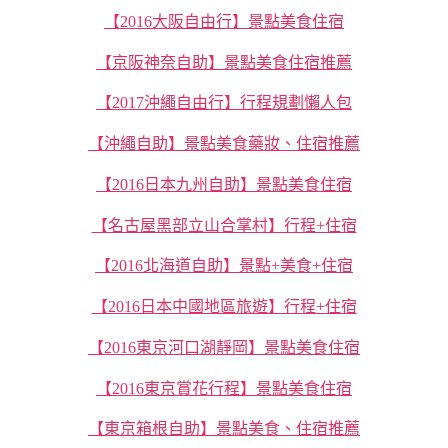
【2016大阪自由行】景點美食住宿
【京阪神奈自助】景點美食住宿推薦
【2017沖繩自由行】行程規劃懶人包
【沖繩自助】景點美食藥妝、住宿推薦
【2016日本九州自助】景點美食住宿
【名古屋黑部立山合掌村】行程+住宿
【2016北海道自助】景點+美食+住宿
【2016日本中國地區旅遊】行程+住宿
【2016東京河口湖靜岡】景點美食住宿
【2016東京賞花行程】景點美食住宿
【東京箱根自助】景點美食、住宿推薦