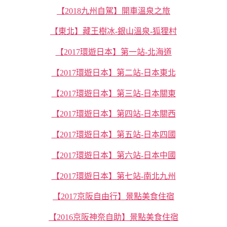
【2018九州自駕】開車溫泉之旅
【東北】藏王樹冰-銀山溫泉-狐狸村
【2017環遊日本】第一站-北海道
【2017環遊日本】第二站-日本東北
【2017環遊日本】第三站-日本關東
【2017環遊日本】第四站-日本關西
【2017環遊日本】第五站-日本四國
【2017環遊日本】第六站-日本中國
【2017環遊日本】第七站-南北九州
【2017京阪自由行】景點美食住宿
【2016京阪神奈自助】景點美食住宿