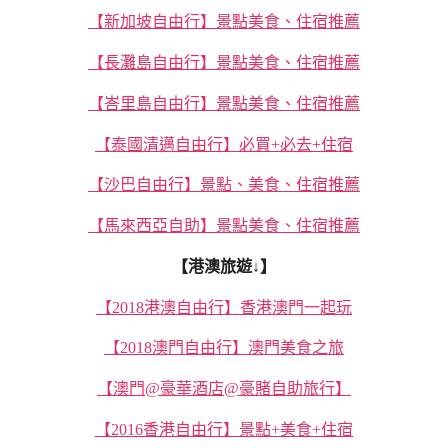
【新加坡自由行】景點美食、住宿推薦
【長灘島自由行】景點美食、住宿推薦
【峇里島自由行】景點美食、住宿推薦
【泰國清邁自由行】必買+必去+住宿
【沙巴自由行】景點、美食、住宿推薦
【馬來西亞自助】景點美食、住宿推薦
【港澳旅遊↓】
【2018港澳自由行】香港澳門一起玩
【2018澳門自由行】澳門美食之旅
【澳門@豪華酒店@豪賭自助旅行】
【2016香港自由行】景點+美食+住宿