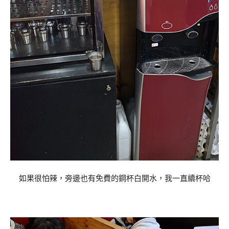
如果很怕辣，旁邊也有免費的鋼杯白開水，我一直續杯哈