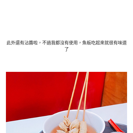
此外還有沾醬啦，不過我都沒有使用，魚板吃起來就很有味道
了