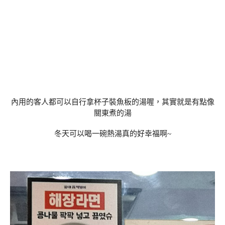
內用的客人都可以自行拿杯子裝魚板的湯喔，其實就是有點像
關東煮的湯
冬天可以喝一碗熱湯真的好幸福啊~