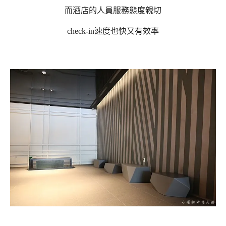
而酒店的人員服務態度親切
check-in速度也快又有效率