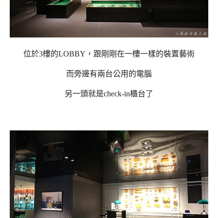
位於3樓的LOBBY，跟剛剛在一樓一樣的裝置藝術
而旁邊有兩台公用的電腦
另一頭就是check-in櫃台了