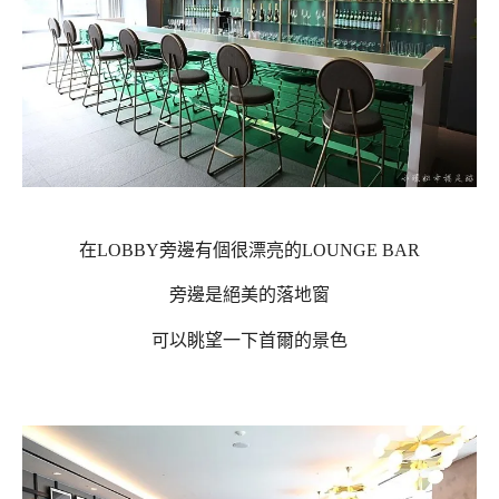
在LOBBY旁邊有個很漂亮的LOUNGE BAR
旁邊是絕美的落地窗
可以眺望一下首爾的景色