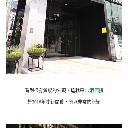
看到很有質感的外觀，這就是
L7酒店
摟
於2016年才新開幕，所以非常的新穎