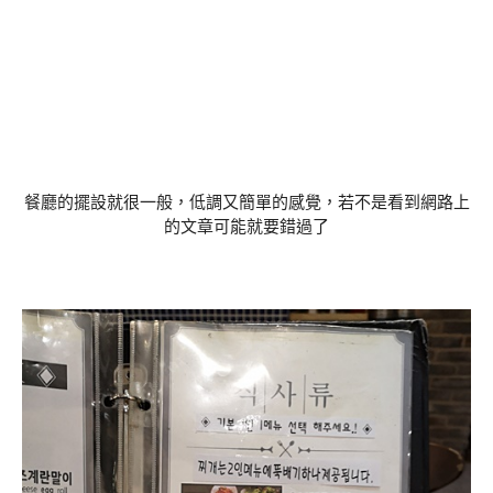
餐廳的擺設就很一般，低調又簡單的感覺，若不是看到網路上
的文章可能就要錯過了