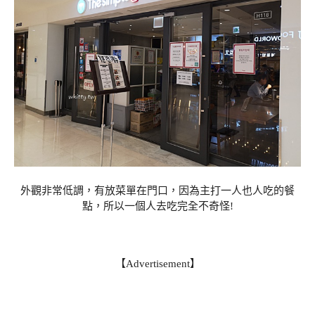
外觀非常低調，有放菜單在門口，因為主打一人也人吃的餐
點，所以一個人去吃完全不奇怪!
【Advertisement】