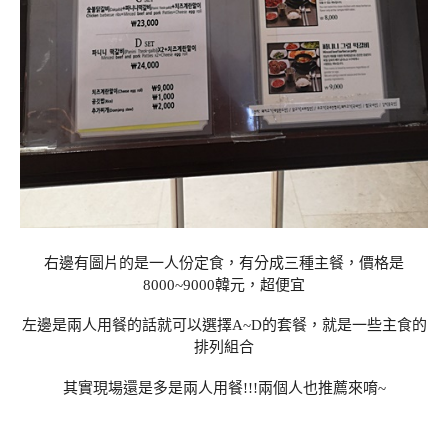
右邊有圖片的是一人份定食，有分成三種主餐，價格是
8000~9000韓元，超便宜
左邊是兩人用餐的話就可以選擇A~D的套餐，就是一些主食的
排列組合
其實現場還是多是兩人用餐!!!兩個人也推薦來唷~