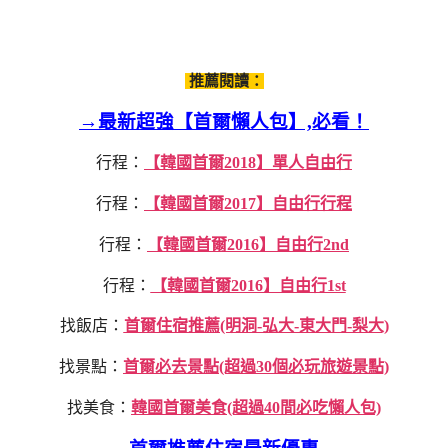
推薦閱讀：
→最新超強【首爾懶人包】,必看！
行程：
【韓國首爾2018】單人自由行
行程：
【韓國首爾2017】自由行行程
行程：
【韓國首爾2016】自由行2nd
行程：
【韓國首爾2016】自由行1st
找飯店：
首爾住宿推薦(明洞-弘大-東大門-梨大)
找景點：
首爾必去景點(超過30個必玩旅遊景點)
找美食：
韓國首爾美食(超過40間必吃懶人包)