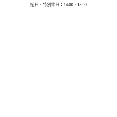
週日、特別節日：14:00、18:00