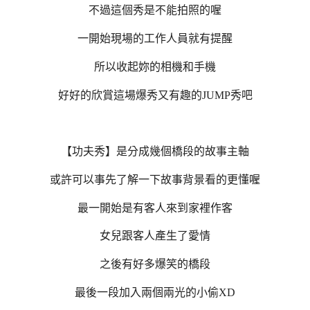
不過這個秀是不能拍照的喔
一開始現場的工作人員就有提醒
所以收起妳的相機和手機
好好的欣賞這場爆秀又有趣的JUMP秀吧
【功夫秀】是分成幾個橋段的故事主軸
或許可以事先了解一下故事背景看的更懂喔
最一開始是有客人來到家裡作客
女兒跟客人產生了愛情
之後有好多爆笑的橋段
最後一段加入兩個兩光的小偷XD