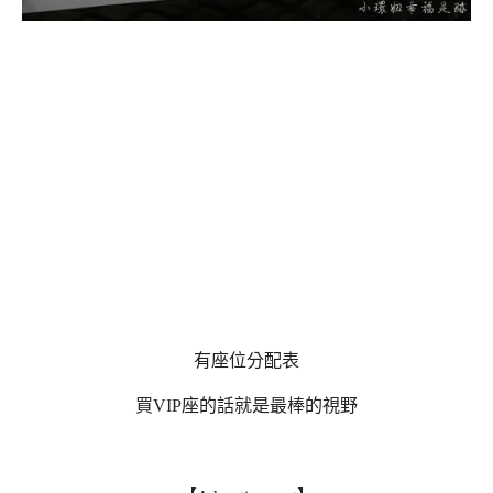
有座位分配表
買VIP座的話就是最棒的視野