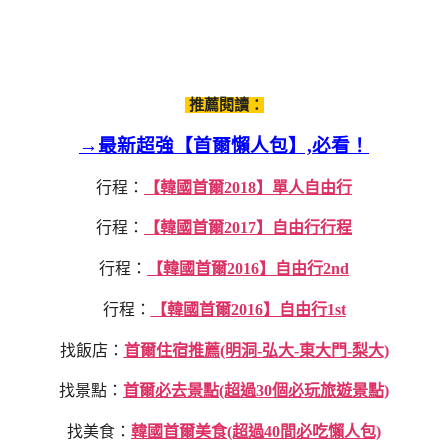
推薦閱讀：
→最新超強【首爾懶人包】,必看！
行程：
【韓國首爾2018】單人自由行
行程：
【韓國首爾2017】自由行行程
行程：
【韓國首爾2016】自由行2nd
行程：
【韓國首爾2016】自由行1st
找飯店：
首爾住宿推薦(明洞-弘大-東大門-梨大)
找景點：
首爾必去景點(超過30個必玩旅遊景點)
找美食：
韓國首爾美食(超過40間必吃懶人包)