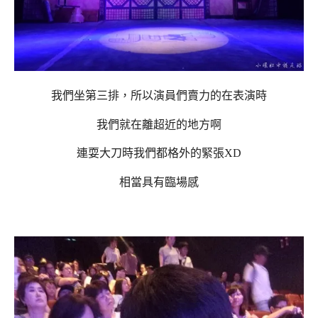
我們坐第三排，所以演員們賣力的在表演時
我們就在離超近的地方啊
連耍大刀時我們都格外的緊張XD
相當具有臨場感