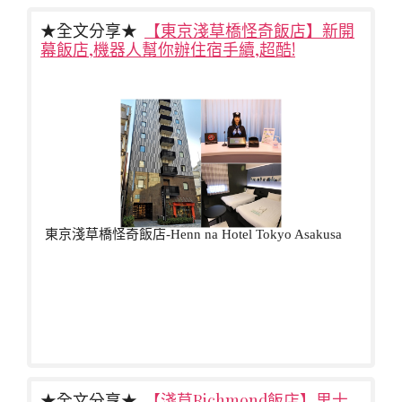
★全文分享★
【東京淺草橋怪奇飯店】新開
幕飯店,機器人幫你辦住宿手續,超酷!
東京淺草橋怪奇飯店-Henn na Hotel Tokyo Asakusa
★全文分享★
【淺草Richmond飯店】里士