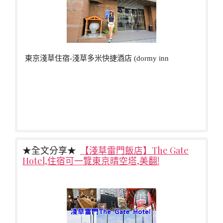
東京淺草住宿-淺草多米快捷酒店 (dormy inn
★全文分享★
【淺草雷門飯店】The Gate
Hotel,住宿可一覽東京晴空塔,美翻!