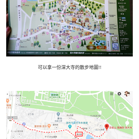
可以拿一份深大寺的散步地圖!!