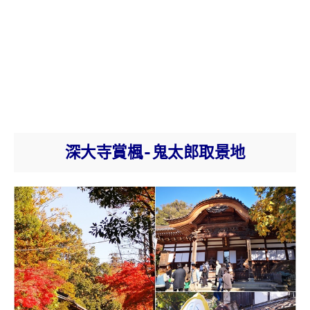
深大寺賞楓-鬼太郎取景地