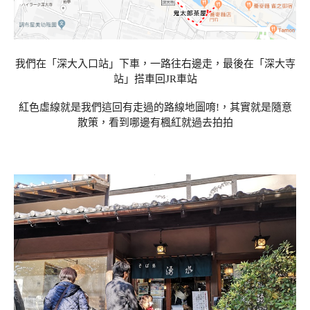
我們在「深大入口站」下車，一路往右邊走，最後在「深大寺
站」搭車回JR車站
紅色虛線就是我們這回有走過的路線地圖唷!，其實就是隨意
散策，看到哪邊有楓紅就過去拍拍