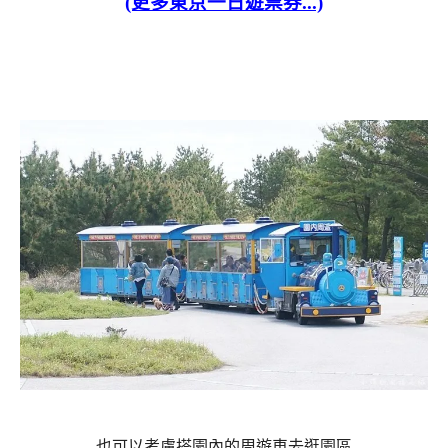
(更多東京一日遊票券...)
也可以考慮搭園內的周遊車去逛園區