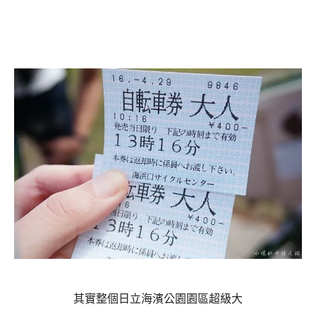
其實整個日立海濱公園園區超級大