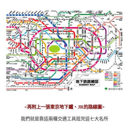
<再附上一張東京地下鐵、JR的路線圖>
我們就是靠這兩種交通工具逛完這七大名所