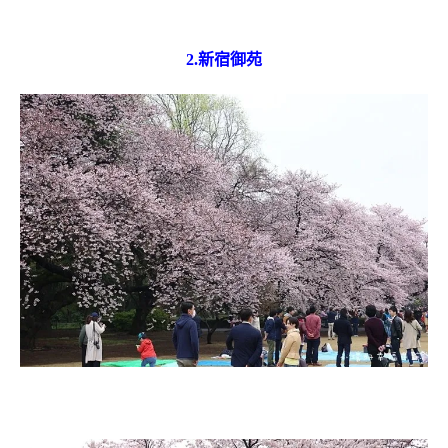
2.新宿御苑