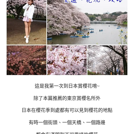
這是我第一次到日本賞櫻花唷~
除了本篇推薦的東京賞櫻名所外
日本在櫻花季到處都有可以見到櫻花的地點
有時一個街頭、一個天橋、一個路邊