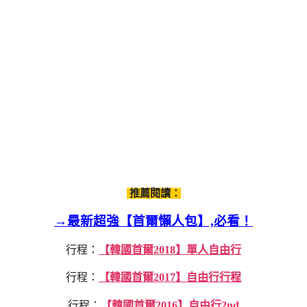
推薦閱讀：
→最新超強【首爾懶人包】,必看！
行程：
【韓國首爾2018】單人自由行
行程：
【韓國首爾2017】自由行行程
行程：
【韓國首爾2016】自由行2nd