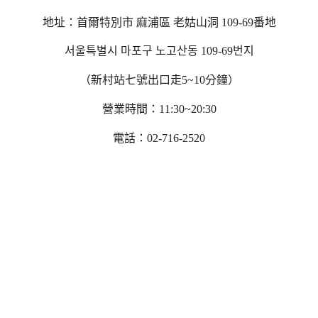
地址：首爾特別市 麻浦區 老姑山洞 109-69番地
서울특별시 마포구 노고산동 109-69번지
（新村站七號出口走5~10分鐘）
營業時間：11:30~20:30
電話：02-716-2520