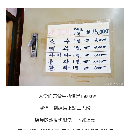
一人份的帶骨牛肋條是15000W
我們一到達馬上點三人份
店員的速度也很快一下就上桌