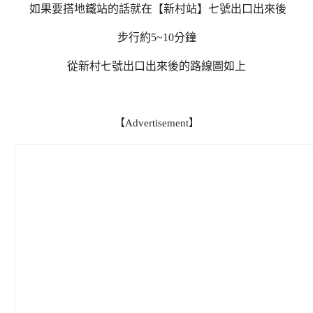
如果要搭地鐵站的話就在【新村站】七號出口出來後
步行約5~10分鐘
從新村七號出口出來後的路線圖如上
【Advertisement】