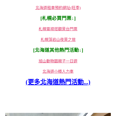
北海道租車預約網址(旺季)
[札幌必買門票↓]
札幌電視塔觀景台門票
札幌藻岩山夜景之旅
[北海道其他熱門活動↓]
旭山動物園親子一日遊
北海道小樽人力車
(更多北海道熱門活動...)