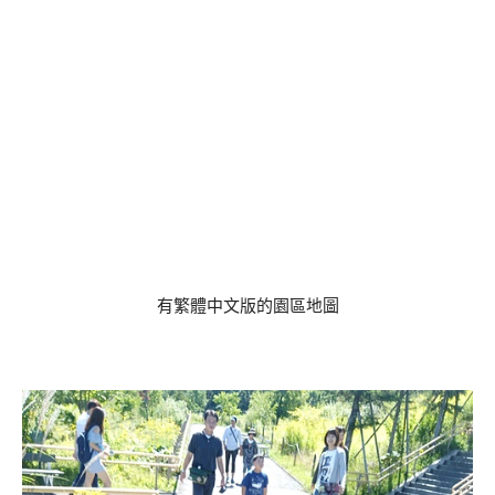
有繁體中文版的園區地圖