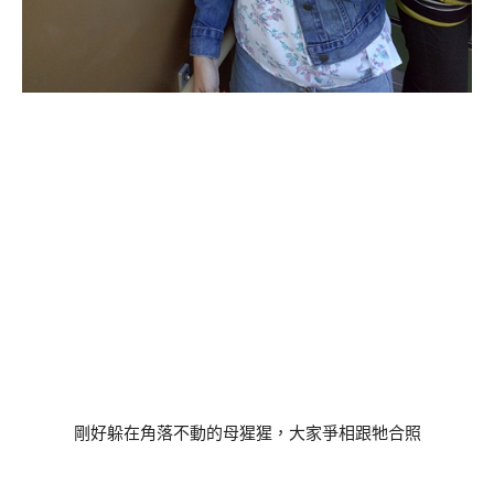
剛好躲在角落不動的母猩猩，大家爭相跟牠合照