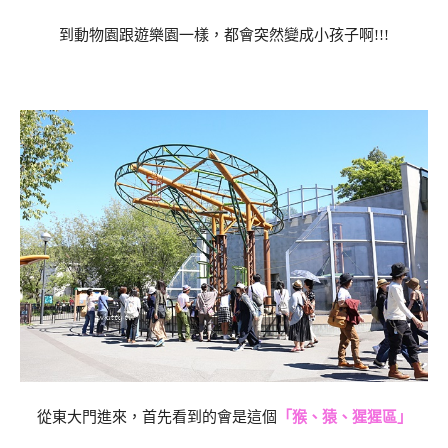
到動物園跟遊樂園一樣，都會突然變成小孩子啊!!!
從東大門進來，首先看到的會是這個
「猴、猿、猩猩區」