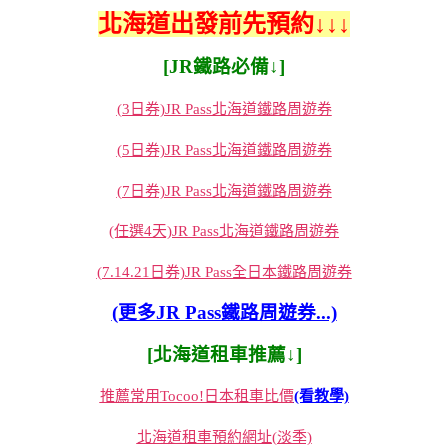
北海道出發前先預約↓↓↓
[JR鐵路必備↓]
(3日券)JR Pass北海道鐵路周遊券
(5日券)JR Pass北海道鐵路周遊券
(7日券)JR Pass北海道鐵路周遊券
(任選4天)JR Pass北海道鐵路周遊券
(7.14.21日券)JR Pass全日本鐵路周遊券
(更多JR Pass鐵路周遊券...)
[北海道租車推薦↓]
推薦常用Tocoo!日本租車比價
(看教學)
北海道租車預約網址(淡季)