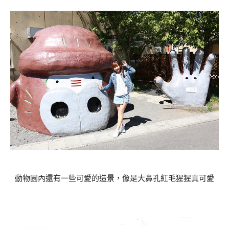
動物園內還有一些可愛的造景，像是大鼻孔紅毛猩猩真可愛