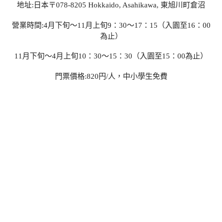
地址:日本〒078-8205 Hokkaido, Asahikawa, 東旭川町倉沼
營業時間:4月下旬～11月上旬9：30～17：15（入園至16：00
為止）
11月下旬～4月上旬10：30～15：30（入園至15：00為止）
門票價格:820円/人，中小學生免費