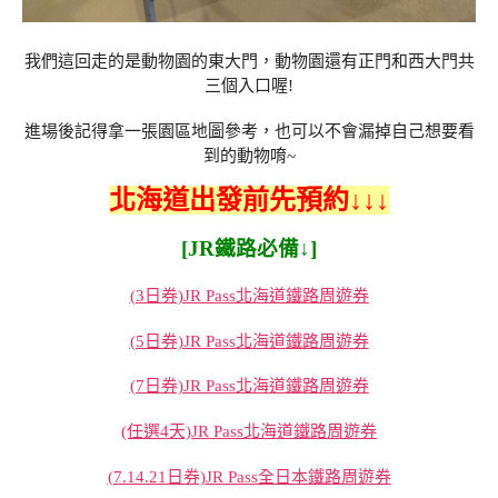
我們這回走的是動物園的東大門，動物園還有正門和西大門共
三個入口喔!
進場後記得拿一張園區地圖參考，也可以不會漏掉自己想要看
到的動物唷~
北海道出發前先預約↓↓↓
[JR鐵路必備↓]
(3日券)JR Pass北海道鐵路周遊券
(5日券)JR Pass北海道鐵路周遊券
(7日券)JR Pass北海道鐵路周遊券
(任選4天)JR Pass北海道鐵路周遊券
(7.14.21日券)JR Pass全日本鐵路周遊券