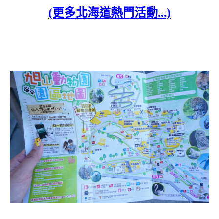
(更多北海道熱門活動...)