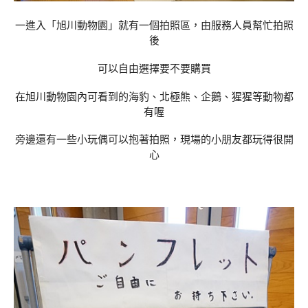
一進入「旭川動物園」就有一個拍照區，由服務人員幫忙拍照
後
可以自由選擇要不要購買
在旭川動物園內可看到的海豹、北極熊、企鵝、猩猩等動物都
有喔
旁邊還有一些小玩偶可以抱著拍照，現場的小朋友都玩得很開
心