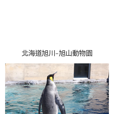
北海道旭川-旭山動物園