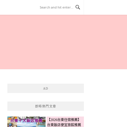
AD
即時熱門文章
【2026台東住宿推薦】
台東飯店便宜旅館推薦