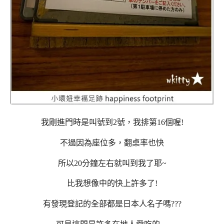
我剛進門時是叫號到2號，我排第16個喔!
不過因為座位多，翻桌率也快
所以20分鐘左右就叫到我了耶~
比我想像中的快上許多了!
有發現登記的全部都是日本人名子嗎???