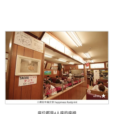
座位都是4人座的座椅