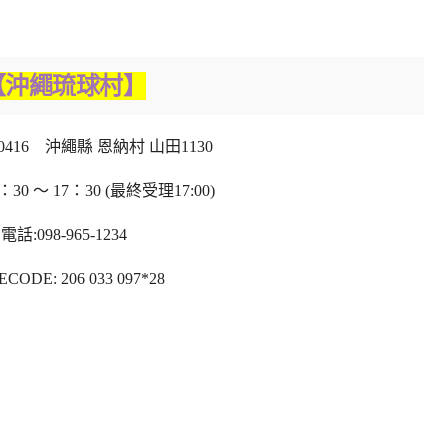
【沖繩琉球村】
-0416 沖繩縣 恩納村 山田1130
30 ～ 17：30 (最終受理17:00)
電話:098-965-1234
CODE: 206 033 097*28