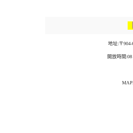
地址:〒904
開放時間:08：
MAPE