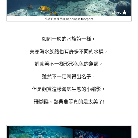
如同一般的水族館一樣，
美麗海水族館也有許多不同的水樔，
飼養著不一樣形形色色的魚類，
雖然不一定叫得出名子，
但是觀賞這樣海底生態的小縮影，
珊瑚礁、熱帶魚等真的是太美了!