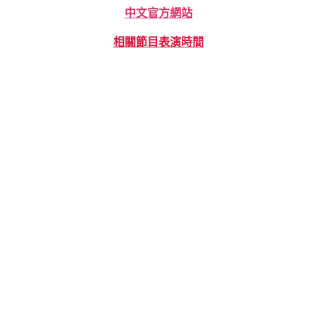
中文官方網站
相關節目表演時間