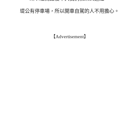
堤公有停車場，所以開車自駕的人不用擔心。
【Advertisement】