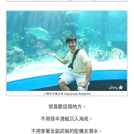
很喜歡這個地方，
不用搭半潛艇沉入海底，
不用穿著全副武裝的配備去潛水，