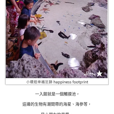
一入館就是一個觸摸池，
這邊的生物有潮間帶的海星、海參等，