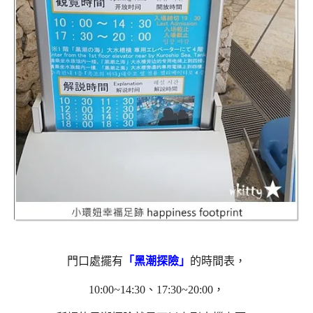
門口處擺有
「黑潮探險」
的時間表，
10:00~14:30、17:30~20:00，