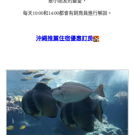
是小朋友的最愛，
每天10:00和14:00都會有飼育員進行解說。
沖繩推薦住宿優惠訂房