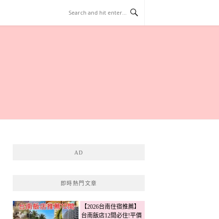
AD
即時熱門文章
【2026台南住宿推薦】
台南飯店12間必住!平價