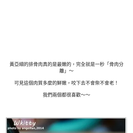
黃亞細的排骨肉真的是最嫩的，完全就是一秒「骨肉分
離」～
可見這個肉質多麼的鮮嫩，咬下去不會柴不會老！
我們兩個都很喜歡～～