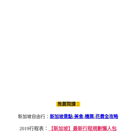
推薦閱讀：
新加坡自由行：
新加坡景點-美食-機票-花費全攻略
2019行程表：
【新加坡】最新行程規劃懶人包