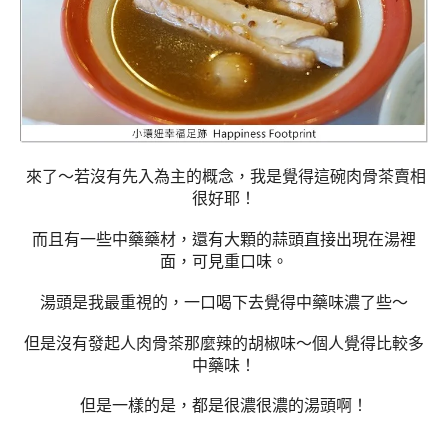
來了～若沒有先入為主的概念，我是覺得這碗肉骨茶賣相
很好耶！
而且有一些中藥藥材，還有大顆的蒜頭直接出現在湯裡
面，可見重口味。
湯頭是我最重視的，一口喝下去覺得中藥味濃了些～
但是沒有發起人肉骨茶那麼辣的胡椒味～個人覺得比較多
中藥味！
但是一樣的是，都是很濃很濃的湯頭啊！