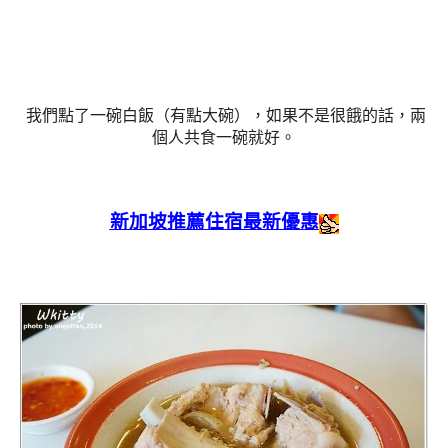
我們點了一碗白飯（有點大碗），如果不是很餓的話，兩
個人共食一碗就好。
新加坡推薦住宿最新優惠