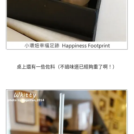
桌上還有一些佐料（不過味道已經夠重了啊！）