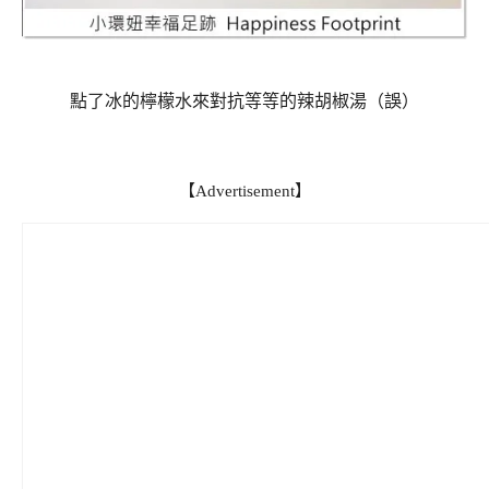
點了冰的檸檬水來對抗等等的辣胡椒湯（誤）
【Advertisement】