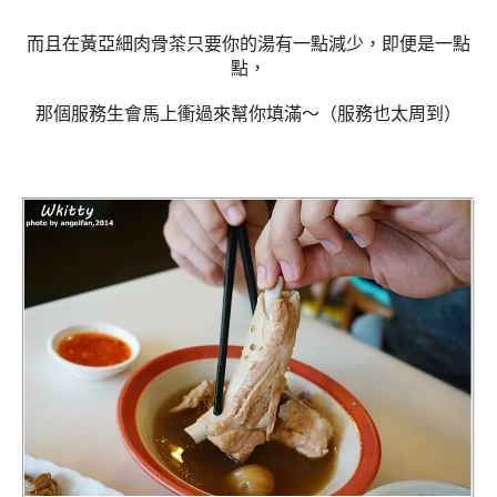
而且在黃亞細肉骨茶只要你的湯有一點減少，即便是一點
點，
那個服務生會馬上衝過來幫你填滿～（服務也太周到）