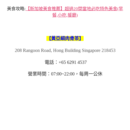
美食攻略:
【新加坡美食推薦】超過20間當地必吃特色美食(早
餐,小吃,餐廳)
【黃亞細肉骨茶】
208 Rangoon Road, Hong Building Singapore 218453
電話：+65 6291 4537
營業時間：07:00~22:00，每周一公休