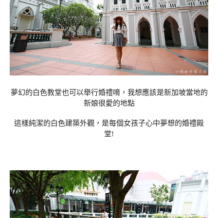
夢幻的白色教堂也可以舉行婚禮唷，我想應該是新加坡當地的
新娘很愛的地點
這樣純潔的白色建築外觀，是每個女孩子心中夢想的婚禮殿
堂!