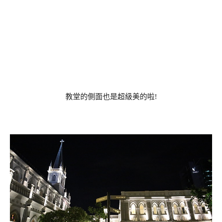
教堂的側面也是超級美的啦!