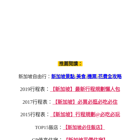
推薦閱讀：
新加坡自由行：
新加坡景點-美食-機票-花費全攻略
2019行程表：
【新加坡】最新行程規劃懶人包
2017行程表：
【新加坡】必買必逛必吃必住
2015行程表：
【新加坡】行程規劃@必吃必玩
TOP15飯店：
【新加坡必住飯店】