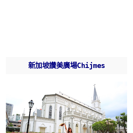
新加坡讚美廣場Chijmes