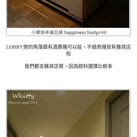
LOBBY旁的角落還有酒賣機可以投，不過旁邊就有雜貨店
啦
我們都去雜貨店買，因為飲料選擇比較多