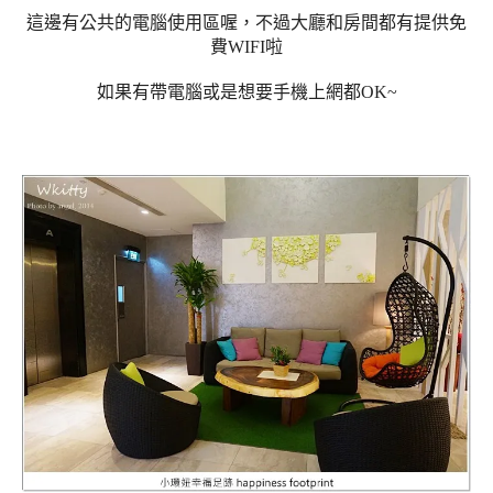
這邊有公共的電腦使用區喔，不過大廳和房間都有提供免
費WIFI啦
如果有帶電腦或是想要手機上網都OK~