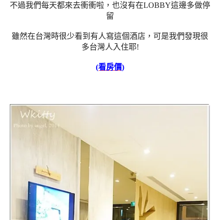
不過我們每天都來去衝衝啦，也沒有在LOBBY這邊多做停
留
雖然在台灣時很少看到有人寫這個酒店，可是我們發現很
多台灣人入住耶!
(看房價)