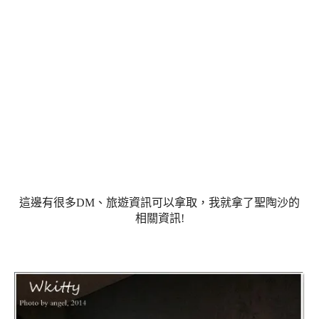
這邊有很多DM、旅遊資訊可以拿取，我就拿了聖陶沙的
相關資訊!