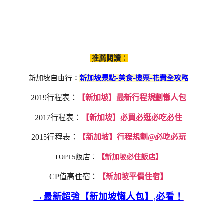
推薦閱讀：
新加坡自由行：
新加坡景點-美食-機票-花費全攻略
2019行程表：
【新加坡】最新行程規劃懶人包
2017行程表：
【新加坡】必買必逛必吃必住
2015行程表：
【新加坡】行程規劃@必吃必玩
TOP15飯店：
【新加坡必住飯店】
CP值高住宿：
【新加坡平價住宿】
→最新超強【新加坡懶人包】,必看！