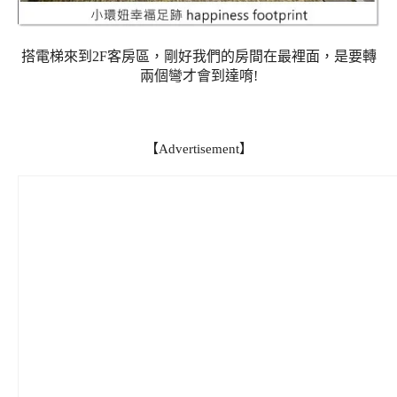
搭電梯來到2F客房區，剛好我們的房間在最裡面，是要轉
兩個彎才會到達唷!
【Advertisement】