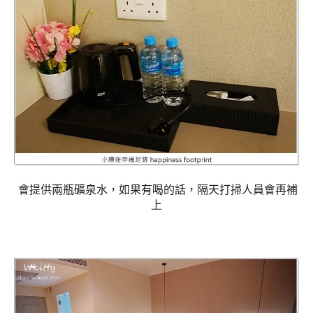
會提供兩瓶礦泉水，如果有喝的話，隔天打掃人員會再補
上