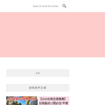
AD
即時熱門文章
【2026台南住宿推薦】
台南飯店12間必住!平價