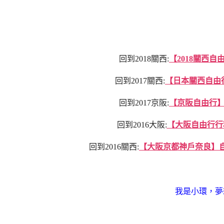
回到2018關西:
【2018關西自
回到2017關西:
【日本關西自由行
回到2017京阪:
【京阪自由行
回到2016大阪:
【大阪自由行行
回到2016關西:
【大阪京都神戶奈良】自
我是小環，夢