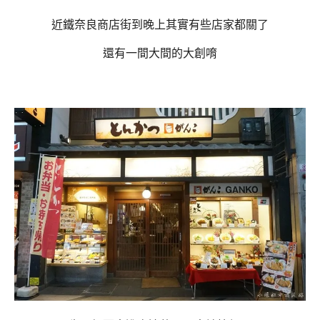
近鐵奈良商店街到晚上其實有些店家都關了
還有一間大間的大創唷