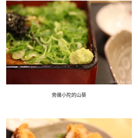
旁邊小陀的山葵