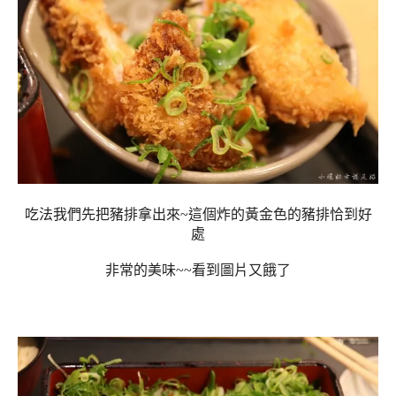
吃法我們先把豬排拿出來~這個炸的黃金色的豬排恰到好
處
非常的美味~~看到圖片又餓了