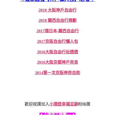
2018 大阪神戶自由行
2018 關西自由行規劃
2017環日本-關西自由行
2017京阪自由行懶人包
2016大阪自由行玩透透
2016大阪京都神戶奈良
2014第一次京阪神奈自助
歡迎按讚加入
小環妞幸福足跡
粉絲團
▼小環現正開團ing▼