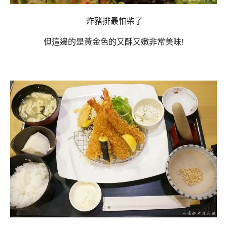
炸豬排最怕柴了
但這邊的是黃金色的又酥又嫩非常美味!