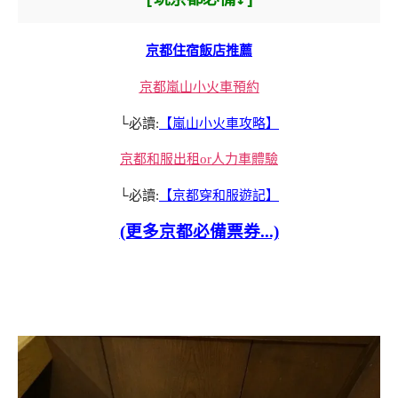
京都住宿飯店推薦
京都嵐山小火車預約
└必讀:
【嵐山小火車攻略】
京都和服出租or人力車體驗
└必讀:
【京都穿和服遊記】
(更多京都必備票券...)