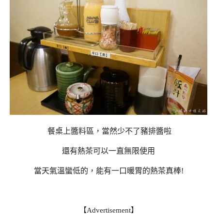
餐桌上醬料區，當然少不了豬排醬啦
還有熱茶可以一直無限使用
當天氣溫蠻低的，能有一口暖胃的熱茶真棒!
【Advertisement】