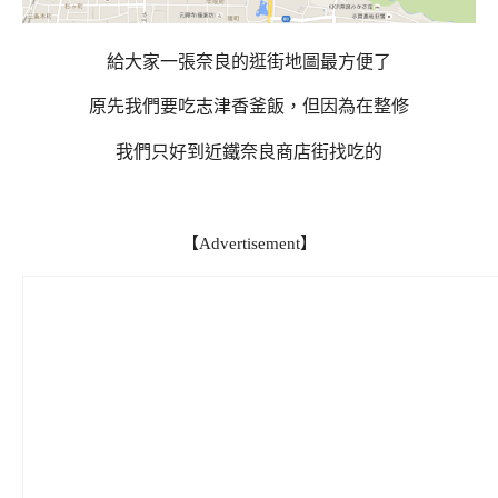
給大家一張奈良的逛街地圖最方便了
原先我們要吃志津香釜飯，但因為在整修
我們只好到近鐵奈良商店街找吃的
【Advertisement】