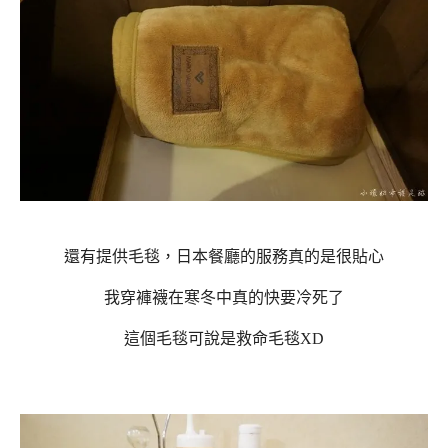
還有提供毛毯，日本餐廳的服務真的是很貼心
我穿褲襪在寒冬中真的快要冷死了
這個毛毯可說是救命毛毯XD