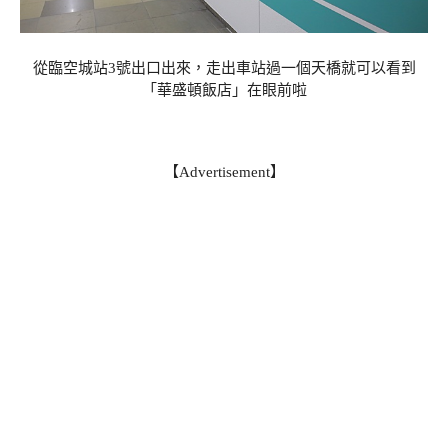
從臨空城站3號出口出來，走出車站過一個天橋就可以看到
「華盛頓飯店」在眼前啦
【Advertisement】