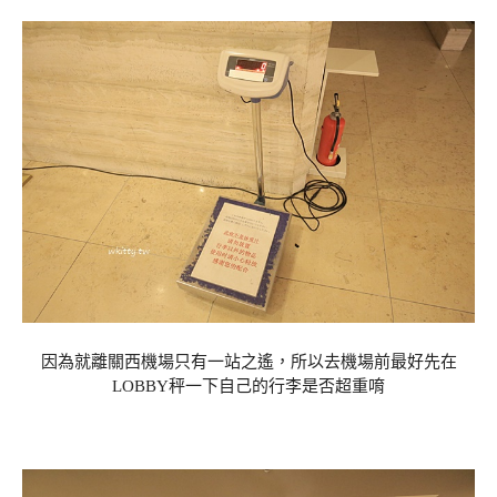
因為就離關西機場只有一站之遙，所以去機場前最好先在
LOBBY秤一下自己的行李是否超重唷