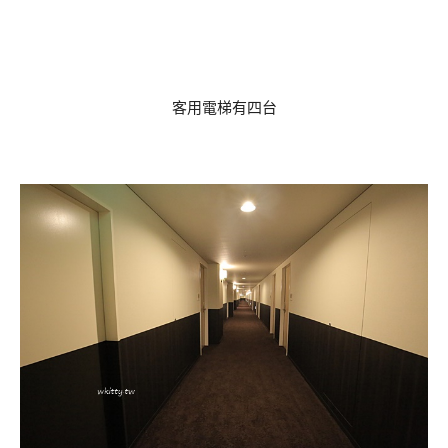
客用電梯有四台