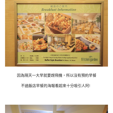
因為隔天一大早就要趕飛機，所以沒有預約早餐
不過飯店早餐的海報看起來十分吸引人阿!