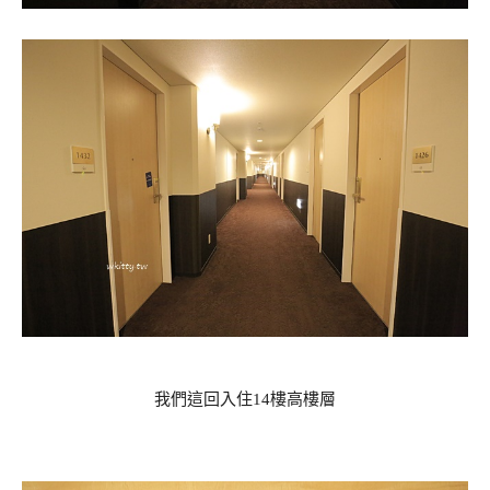
我們這回入住14樓高樓層