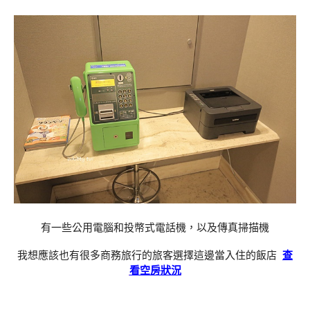
有一些公用電腦和投幣式電話機，以及傳真掃描機
我想應該也有很多商務旅行的旅客選擇這邊當入住的飯店
查
看空房狀況