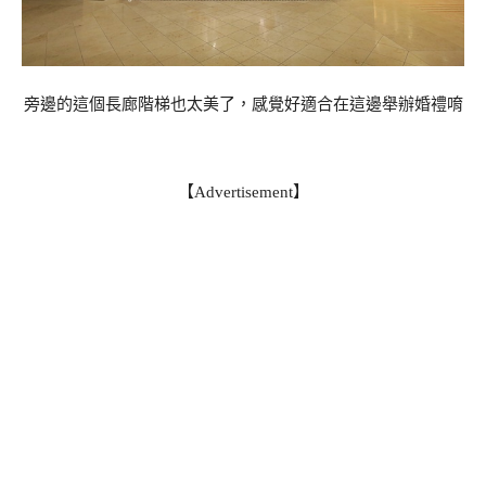
旁邊的這個長廊階梯也太美了，感覺好適合在這邊舉辦婚禮唷
【Advertisement】