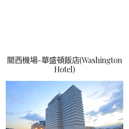
關西機場-華盛頓飯店(Washington
Hotel)