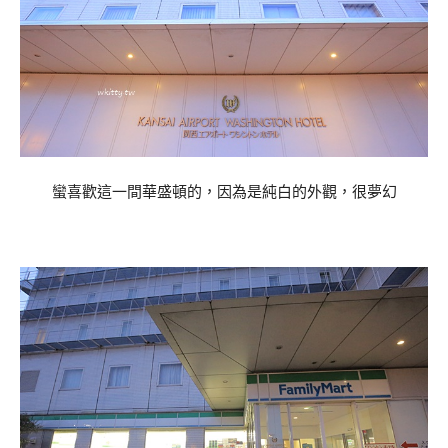
蠻喜歡這一間華盛頓的，因為是純白的外觀，很夢幻