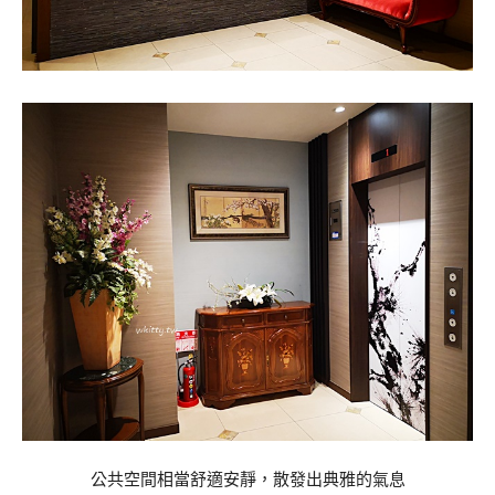
公共空間相當舒適安靜，散發出典雅的氣息