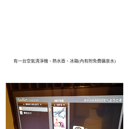
有一台空氣清淨機、熱水壺、冰箱(內有附免費礦泉水)