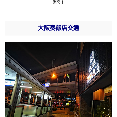
消息！
大阪奏飯店交通