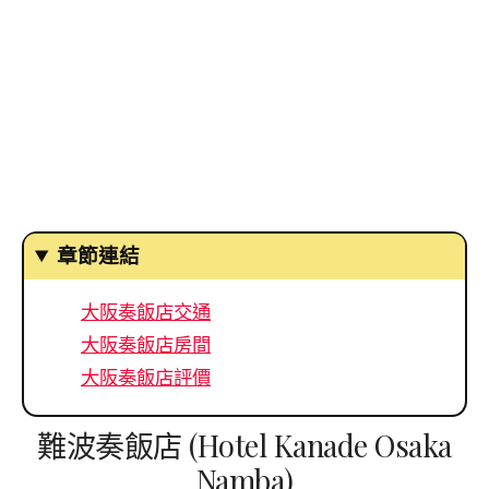
章節連結
大阪奏飯店交通
大阪奏飯店房間
大阪奏飯店評價
難波奏飯店 (Hotel Kanade Osaka
Namba)