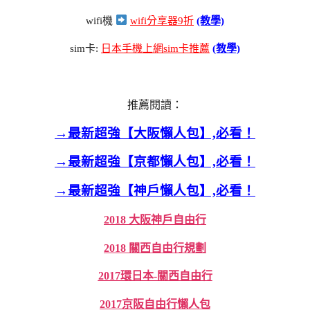
wifi機
wifi分享器9折
(教學)
sim卡:
日本手機上網sim卡推薦
(教學)
推薦閱讀：
→最新超強【大阪懶人包】,必看！
→最新超強【京都懶人包】,必看！
→最新超強【神戶懶人包】,必看！
2018 大阪神戶自由行
2018 關西自由行規劃
2017環日本-關西自由行
2017京阪自由行懶人包