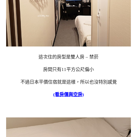
這次住的房型是雙人房 – 禁菸
房間只有11平方公尺偏小
不過日本平價住宿就是這樣，所以也沒特別感覺
(看房價與空房)