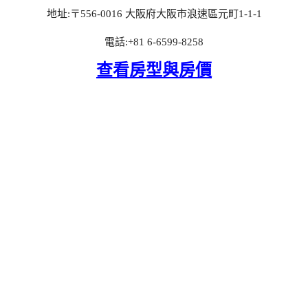
地址:〒556-0016 大阪府大阪市浪速區元町1-1-1
電話:+81 6-6599-8258
查看房型與房價