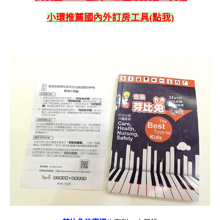
小環推薦國內外訂房工具(點我)