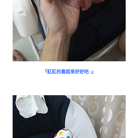
『紅紅的看起來好好吃~』