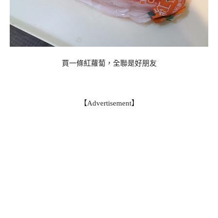
買一條紅蘿蔔，全聯是好朋友
【Advertisement】