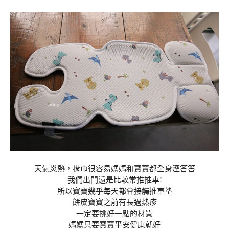
天氣炎熱，揹巾很容易媽媽和寶寶都全身溼答答
我們出門還是比較常推推車!
所以寶寶幾乎每天都會接觸推車墊
餅皮寶寶之前有長過熱疹
一定要挑好一點的材質
媽媽只要寶寶平安健康就好